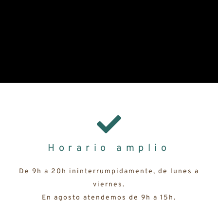
Horario amplio
De 9h a 20h ininterrumpidamente, de lunes a
viernes.
En agosto atendemos de 9h a 15h.