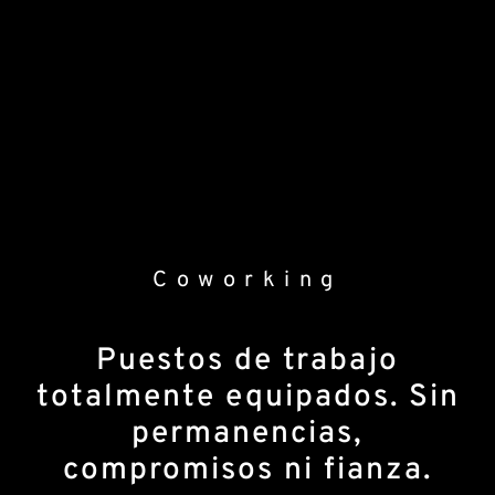
Coworking
Puestos de trabajo
totalmente equipados. Sin
permanencias,
compromisos ni fianza.