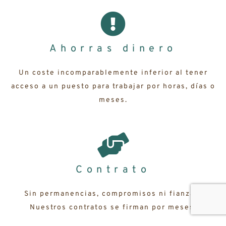
Ahorras dinero
Un coste incomparablemente inferior al tener
acceso a un puesto para trabajar por horas, días o
meses.
Contrato
Sin permanencias, compromisos ni fianzas.
Nuestros contratos se firman por meses.