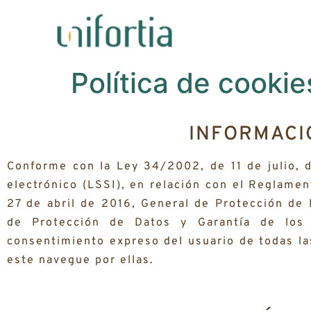
Política de cookie
INFORMACI
Conforme con la Ley 34/2002, de 11 de julio, d
electrónico (LSSI), en relación con el Reglame
27 de abril de 2016, General de Protección de
de Protección de Datos y Garantía de los 
consentimiento expreso del usuario de todas la
este navegue por ellas.