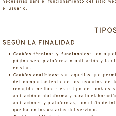
necesarias para el funcionamiento del sitio we
el usuario.
TIPO
SEGÚN LA FINALIDAD
Cookies
técnicas y funcionales:
son aquel
página web, plataforma o aplicación y la ut
existan.
Cookies
analíticas:
son aquellas que permi
del comportamiento de los usuarios de l
recogida mediante este tipo de cookies se
aplicación o plataforma y para la elaboració
aplicaciones y plataformas, con el fin de in
que hacen los usuarios del servicio.