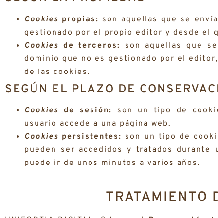
Cookies
propias:
son aquellas que se envía
gestionado por el propio editor y desde el q
Cookies
de terceros:
son aquellas que se 
dominio que no es gestionado por el editor,
de las cookies.
SEGÚN EL PLAZO DE CONSERVAC
Cookies
de sesión:
son un tipo de cookie
usuario accede a una página web.
Cookies
persistentes:
son un tipo de cooki
pueden ser accedidos y tratados durante u
puede ir de unos minutos a varios años.
TRATAMIENTO 