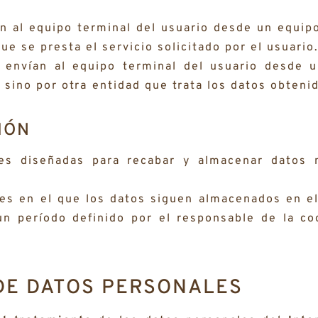
n al equipo terminal del usuario desde un equip
ue se presta el servicio solicitado por el usuario
envían al equipo terminal del usuario desde 
 sino por otra entidad que trata los datos obteni
IÓN
s diseñadas para recabar y almacenar datos m
es en el que los datos siguen almacenados en el
n período definido por el responsable de la co
DE DATOS PERSONALES