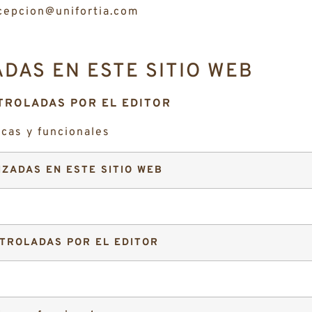
ecepcion@unifortia.com
ADAS EN ESTE SITIO WEB
TROLADAS POR EL EDITOR
icas y funcionales
IZADAS EN ESTE SITIO WEB
TROLADAS POR EL EDITOR