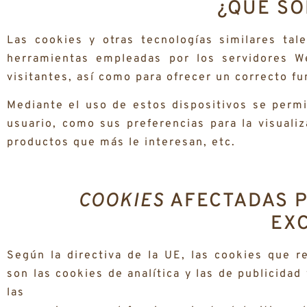
¿QUÉ SO
Las cookies y otras tecnologías similares tal
herramientas empleadas por los servidores W
visitantes, así como para ofrecer un correcto fu
Mediante el uso de estos dispositivos se permi
usuario, como sus preferencias para la visuali
productos que más le interesan, etc.
COOKIES
AFECTADAS P
EX
Según la directiva de la UE, las cookies que r
son las cookies de analítica y las de publicidad
las