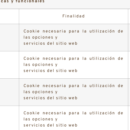
icas y funcionales
Finalidad
Cookie necesaria para la utilización de
las opciones y
servicios del sitio web
Cookie necesaria para la utilización de
las opciones y
servicios del sitio web
Cookie necesaria para la utilización de
las opciones y
servicios del sitio web
Cookie necesaria para la utilización de
las opciones y
servicios del sitio web